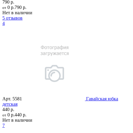
790 р.
0 р.
790 р.
от
Нет в наличии
5 отзывов
4
Арт.
5581
Гавайская юбка
детская
440 р.
0 р.
440 р.
от
Нет в наличии
7