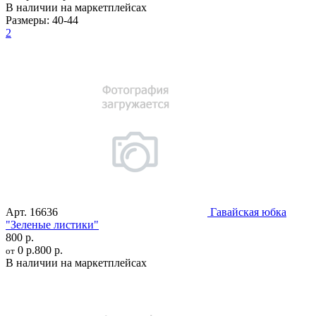
В наличии на маркетплейсах
Размеры:
40-44
2
Арт.
16636
Гавайская юбка
"Зеленые листики"
800 р.
0 р.
800 р.
от
В наличии на маркетплейсах