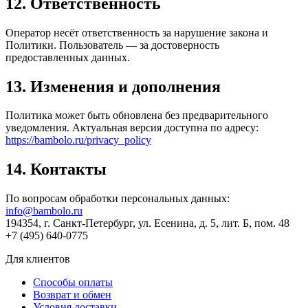
12. Ответственность
Оператор несёт ответственность за нарушение закона и
Политики. Пользователь — за достоверность
предоставленных данных.
13. Изменения и дополнения
Политика может быть обновлена без предварительного
уведомления. Актуальная версия доступна по адресу:
https://bambolo.ru/privacy_policy
14. Контакты
По вопросам обработки персональных данных:
info@bambolo.ru
194354, г. Санкт-Петербург, ул. Есенина, д. 5, лит. Б, пом. 48
+7 (495) 640-0775
Для клиентов
Способы оплаты
Возврат и обмен
Условия доставки