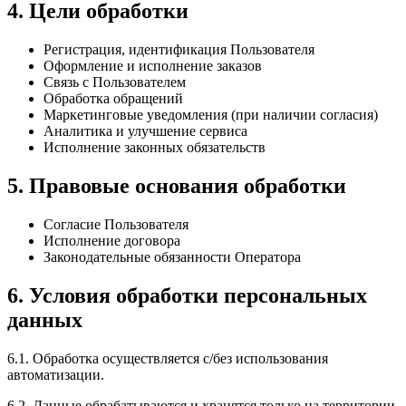
4. Цели обработки
Регистрация, идентификация Пользователя
Оформление и исполнение заказов
Связь с Пользователем
Обработка обращений
Маркетинговые уведомления (при наличии согласия)
Аналитика и улучшение сервиса
Исполнение законных обязательств
5. Правовые основания обработки
Согласие Пользователя
Исполнение договора
Законодательные обязанности Оператора
6. Условия обработки персональных
данных
6.1. Обработка осуществляется с/без использования
автоматизации.
6.2. Данные обрабатываются и хранятся только на территории