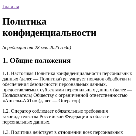
Главная
Политика
конфиденциальности
(в редакции от 28 мая 2025 года)
1. Общие положения
1.1. Настоящая Политика конфиденциальности персональных
данных (далее — Политика) регулирует порядок обработки и
обеспечения безопасности персональных данных,
предоставляемых субъектами персональных данных (далее —
Пользователь) Обществу с ограниченной ответственностью
«Ангелы-АйТи» (далее — Оператор).
1.2. Оператор соблюдает обязательные требования
законодательства Российской Федерации в области
персональных данных.
1.3. Политика действует в отношении всех персональных