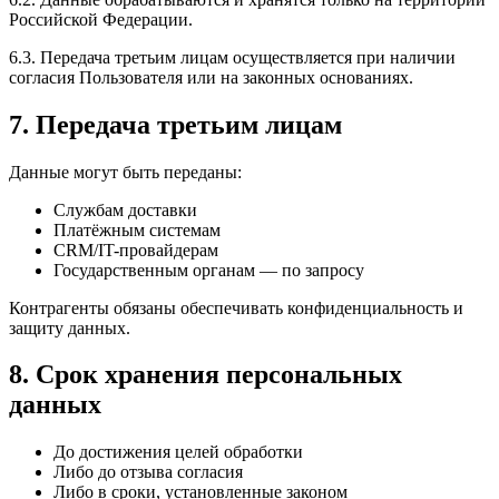
Российской Федерации.
6.3. Передача третьим лицам осуществляется при наличии
согласия Пользователя или на законных основаниях.
7. Передача третьим лицам
Данные могут быть переданы:
Службам доставки
Платёжным системам
CRM/IT-провайдерам
Государственным органам — по запросу
Контрагенты обязаны обеспечивать конфиденциальность и
защиту данных.
8. Срок хранения персональных
данных
До достижения целей обработки
Либо до отзыва согласия
Либо в сроки, установленные законом