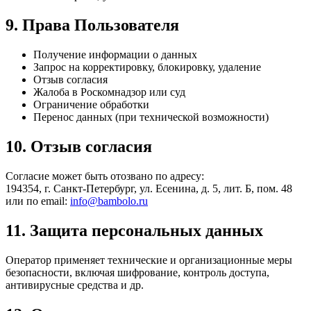
9. Права Пользователя
Получение информации о данных
Запрос на корректировку, блокировку, удаление
Отзыв согласия
Жалоба в Роскомнадзор или суд
Ограничение обработки
Перенос данных (при технической возможности)
10. Отзыв согласия
Согласие может быть отозвано по адресу:
194354, г. Санкт-Петербург, ул. Есенина, д. 5, лит. Б, пом. 48
или по email:
info@bambolo.ru
11. Защита персональных данных
Оператор применяет технические и организационные меры
безопасности, включая шифрование, контроль доступа,
антивирусные средства и др.