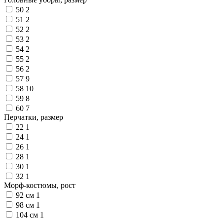
50
2
51
2
52
2
53
2
54
2
55
2
56
2
57
9
58
10
59
8
60
7
Перчатки, размер
22
1
24
1
26
1
28
1
30
1
32
1
Морф-костюмы, рост
92 см
1
98 см
1
104 см
1