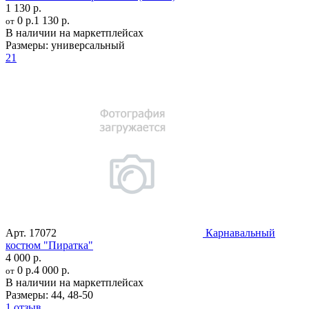
1 130 р.
0 р.
1 130 р.
от
В наличии на маркетплейсах
Размеры:
универсальный
21
Арт.
17072
Карнавальный
костюм "Пиратка"
4 000 р.
0 р.
4 000 р.
от
В наличии на маркетплейсах
Размеры:
44
,
48-50
1 отзыв