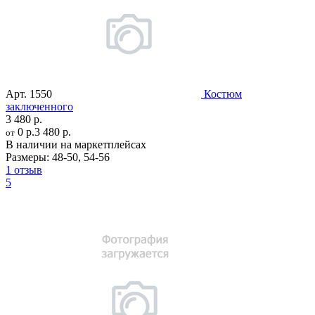
Арт.
1550
Костюм
заключенного
3 480 р.
0 р.
3 480 р.
от
В наличии на маркетплейсах
Размеры:
48-50
,
54-56
1 отзыв
5